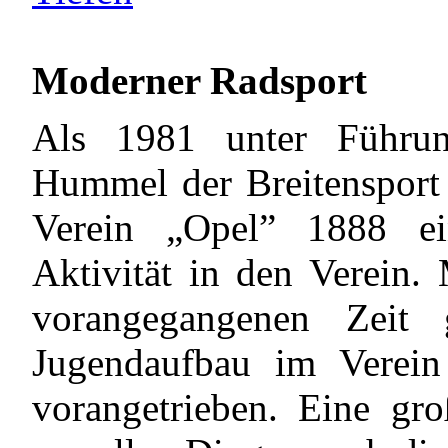
Moderner Radsport
Als 1981 unter Führun
Hummel der Breitensport 
Verein „Opel” 1888 e
Aktivität in den Verein.
vorangegangenen Zeit
Jugendaufbau im Verein
vorangetrieben. Eine gro