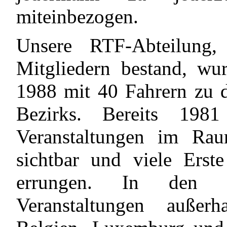
miteinbezogen.
Unsere RTF-Abteilung
Mitgliedern bestand, wur
1988 mit 40 Fahrern zu d
Bezirks. Bereits 198
Veranstaltungen im Rau
sichtbar und viele Erst
errungen. In den F
Veranstaltungen außer