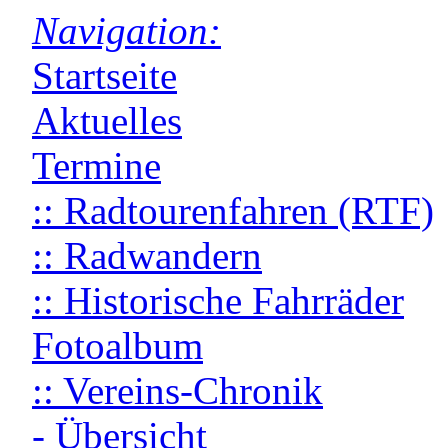
Navigation:
Startseite
Aktuelles
Termine
:: Radtourenfahren (RTF)
:: Radwandern
:: Historische Fahrräder
Fotoalbum
:: Vereins-Chronik
- Übersicht