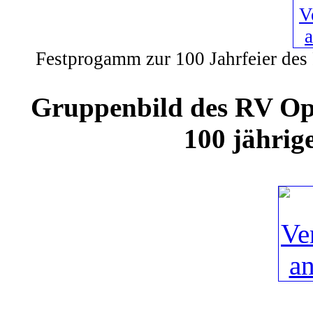
Festprogamm zur 100 Jahrfeier des
Gruppenbild des RV Ope
100 jährig