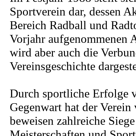
Sportverein dar, dessen A
Bereich Radball und Radto
Vorjahr aufgenommenen A
wird aber auch die Verbun
Vereinsgeschichte dargeste
Durch sportliche Erfolge 
Gegenwart hat der Verein 
beweisen zahlreiche Siege
Meisterschaften und Sport