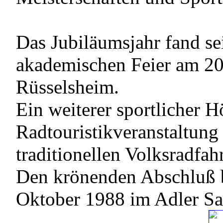
Das Jubiläumsjahr fand sei
akademischen Feier am 20
Rüsselsheim.
Ein weiterer sportlicher 
Radtouristikveranstaltung
traditionellen Volksradfah
Den krönenden Abschluß b
Oktober 1988 im Adler Sa