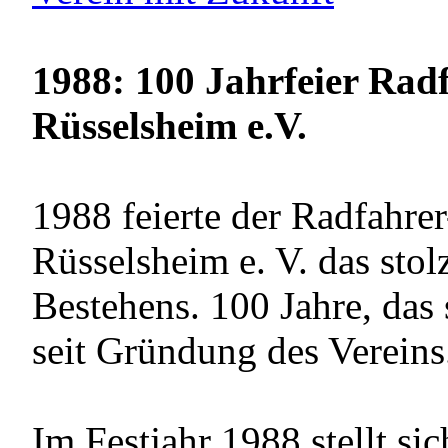
1988: 100 Jahrfeier Rad
Rüsselsheim e.V.
1988 feierte der Radfahre
Rüsselsheim e. V. das stol
Bestehens. 100 Jahre, das
seit Gründung des Vereins
Im Festjahr 1988 stellt sic