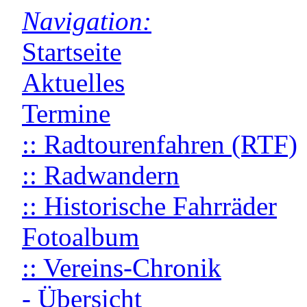
Navigation:
Startseite
Aktuelles
Termine
:: Radtourenfahren (RTF)
:: Radwandern
:: Historische Fahrräder
Fotoalbum
:: Vereins-Chronik
- Übersicht