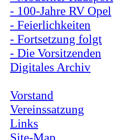
- 100-Jahre RV Opel
- Feierlichkeiten
- Fortsetzung folgt
- Die Vorsitzenden
Digitales Archiv
Vorstand
Vereinssatzung
Links
Site-Map