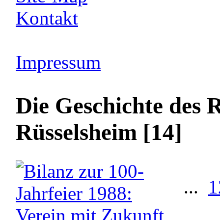
Kontakt
Impressum
Die Geschichte des 
Rüsselsheim [14]
...
1