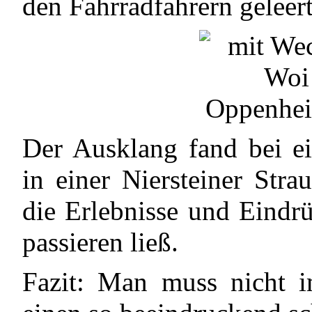
den Fahrradfahrern geleert
Der Ausklang fand bei 
in einer Niersteiner Stra
die Erlebnisse und Eindr
passieren ließ.
Fazit: Man muss nicht i