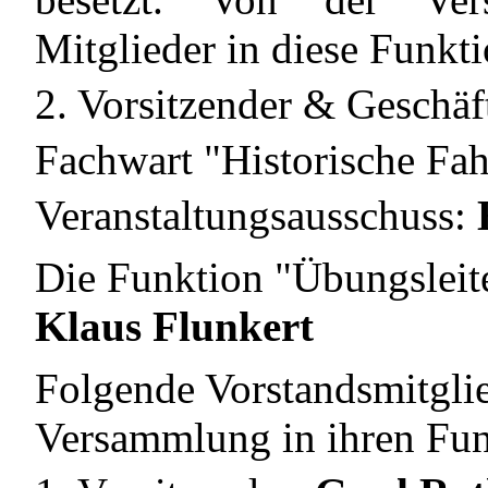
Mitglieder in diese Funkt
2. Vorsitzender & Geschäf
Fachwart "Historische Fah
Veranstaltungsausschuss:
Die Funktion "Übungsleit
Klaus Flunkert
Folgende Vorstandsmitgli
Versammlung in ihren Funk