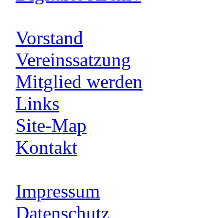
Vorstand
Vereinssatzung
Mitglied werden
Links
Site-Map
Kontakt
Impressum
Datenschutz