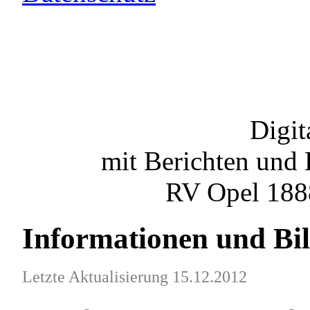
Digit
mit Berichten und 
RV Opel 1888
Informationen und Bi
Letzte Aktualisierung 15.12.2012