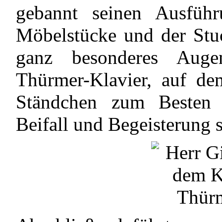
gebannt seinen Ausführ
Möbelstücke und der Stu
ganz besonderes Auge
Thürmer-Klavier, auf de
Ständchen zum Besten 
Beifall und Begeisterung s