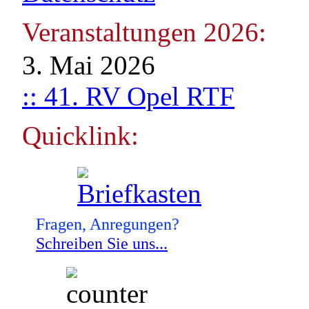
Veranstaltungen 2026:
3. Mai 2026
:: 41. RV Opel RTF
Quicklink:
Fragen, Anregungen?
Schreiben Sie uns...