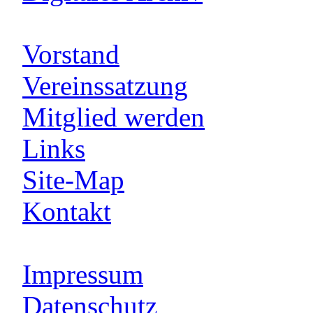
Vorstand
Vereinssatzung
Mitglied werden
Links
Site-Map
Kontakt
Impressum
Datenschutz