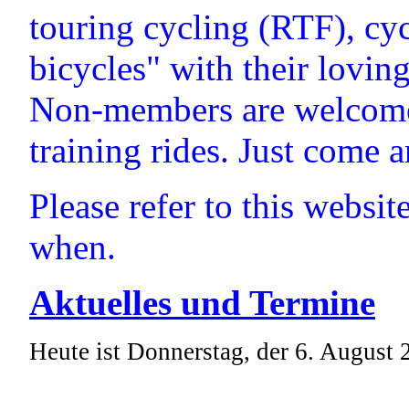
touring cycling (RTF), cyc
bicycles" with their lovin
Non-members are welcome 
training rides. Just come 
Please refer to this websi
when.
Aktuelles und Termine
Heute ist Donnerstag, der 6. August 