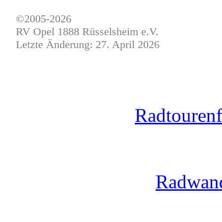
©2005-2026
RV Opel 1888 Rüsselsheim e.V.
Letzte Änderung: 27. April 2026
Radtouren
Radwan